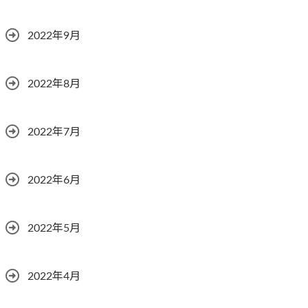
2022年9月
2022年8月
2022年7月
2022年6月
2022年5月
2022年4月