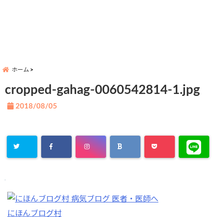
ホーム
cropped-gahag-0060542814-1.jpg
2018/08/05
にほんブログ村