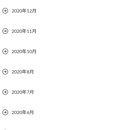
2020年12月
2020年11月
2020年10月
2020年8月
2020年7月
2020年6月