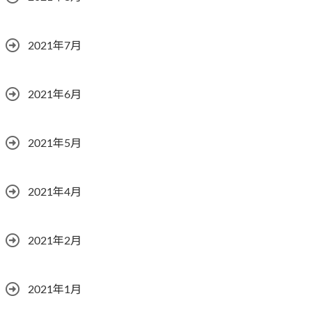
2021年7月
2021年6月
2021年5月
2021年4月
2021年2月
2021年1月