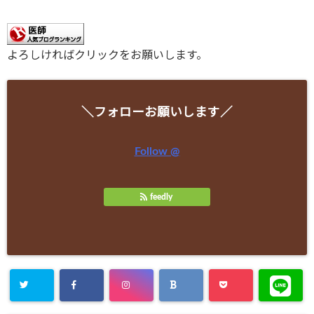
よろしければクリックをお願いします。
＼フォローお願いします／
Follow @
feedly