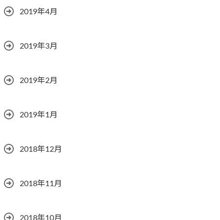
2019年4月
2019年3月
2019年2月
2019年1月
2018年12月
2018年11月
2018年10月