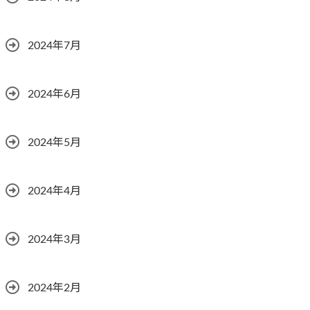
2024年7月
2024年6月
2024年5月
2024年4月
2024年3月
2024年2月