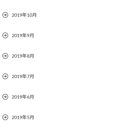
2019年10月
2019年9月
2019年8月
2019年7月
2019年6月
2019年5月