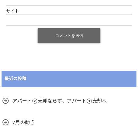
サイト
最近の投稿
アパート②売却ならず、アパート①売却へ
7月の動き