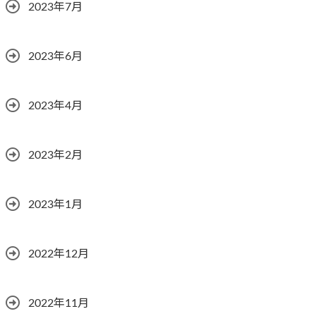
2023年7月
2023年6月
2023年4月
2023年2月
2023年1月
2022年12月
2022年11月