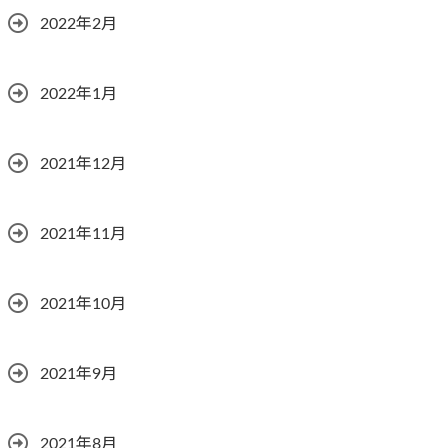
2022年2月
2022年1月
2021年12月
2021年11月
2021年10月
2021年9月
2021年8月