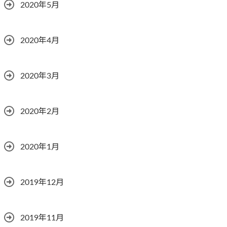
2020年5月
2020年4月
2020年3月
2020年2月
2020年1月
2019年12月
2019年11月