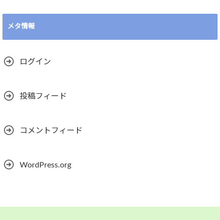
メタ情報
ログイン
投稿フィード
コメントフィード
WordPress.org