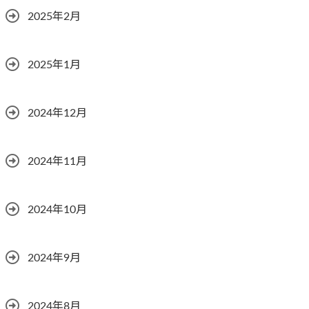
2025年2月
2025年1月
2024年12月
2024年11月
2024年10月
2024年9月
2024年8月