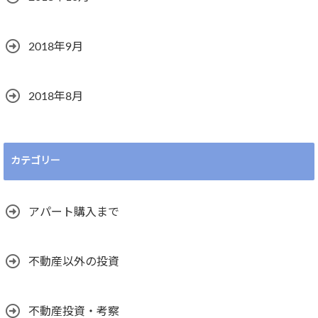
2018年9月
2018年8月
カテゴリー
アパート購入まで
不動産以外の投資
不動産投資・考察