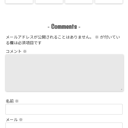
Comments
-
-
メールアドレスが公開されることはありません。
※
が付いてい
る欄は必須項目です
コメント
※
名前
※
メール
※