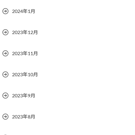
2024年1月
2023年12月
2023年11月
2023年10月
2023年9月
2023年8月