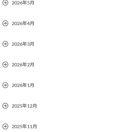
2026年5月
2026年4月
2026年3月
2026年2月
2026年1月
2025年12月
2025年11月