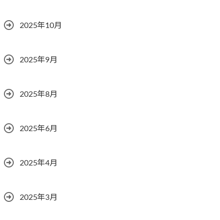
2025年10月
2025年9月
2025年8月
2025年6月
2025年4月
2025年3月