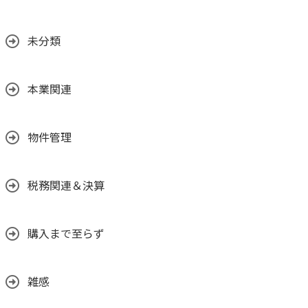
未分類
本業関連
物件管理
税務関連＆決算
購入まで至らず
雑感