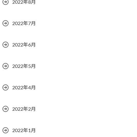
2022年8月
2022年7月
2022年6月
2022年5月
2022年4月
2022年2月
2022年1月