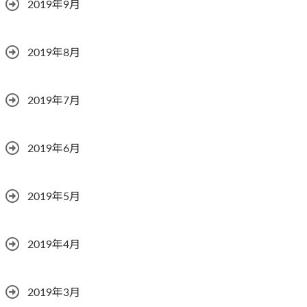
2019年9月
2019年8月
2019年7月
2019年6月
2019年5月
2019年4月
2019年3月