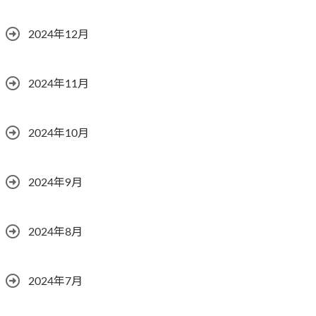
2024年12月
2024年11月
2024年10月
2024年9月
2024年8月
2024年7月