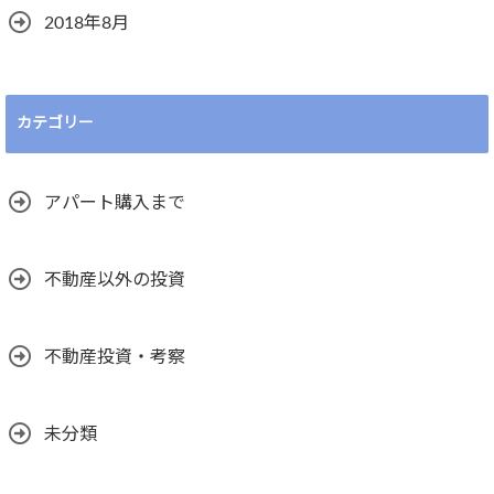
2018年8月
カテゴリー
アパート購入まで
不動産以外の投資
不動産投資・考察
未分類