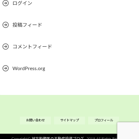
ログイン
投稿フィード
コメントフィード
WordPress.org
お問い合わせ
サイトマップ
プロフィール
Copyright©
地方勤務医の不動産投資ブログ
, 2019 All Rights Reserved.