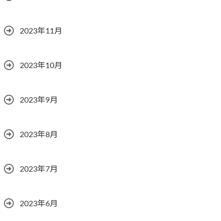
2023年11月
2023年10月
2023年9月
2023年8月
2023年7月
2023年6月