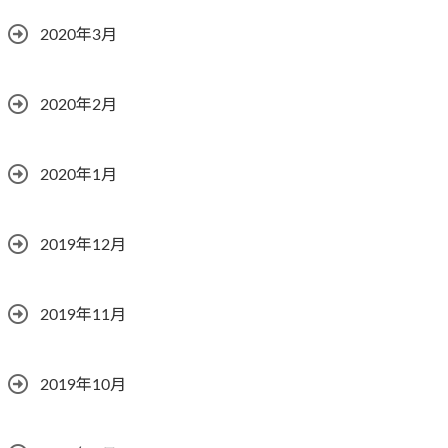
2020年3月
2020年2月
2020年1月
2019年12月
2019年11月
2019年10月