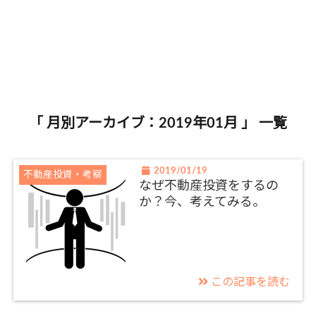
「 月別アーカイブ：2019年01月 」 一覧
2019/01/19
不動産投資・考察
なぜ不動産投資をするの
か？今、考えてみる。
この記事を読む