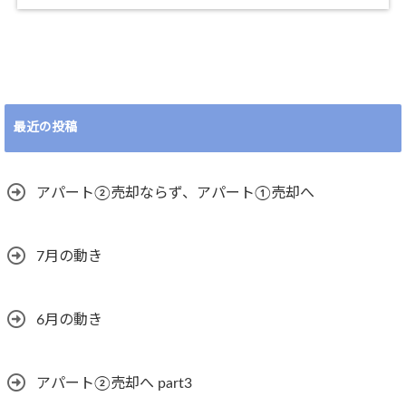
最近の投稿
アパート②売却ならず、アパート①売却へ
7月の動き
6月の動き
アパート②売却へ part3