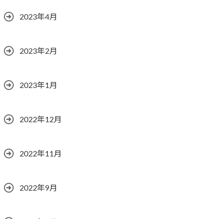
2023年4月
2023年2月
2023年1月
2022年12月
2022年11月
2022年9月