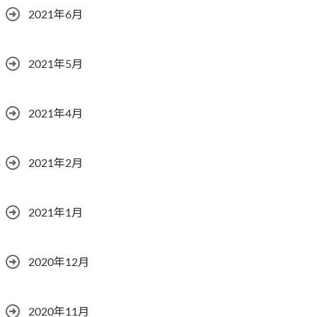
2021年6月
2021年5月
2021年4月
2021年2月
2021年1月
2020年12月
2020年11月