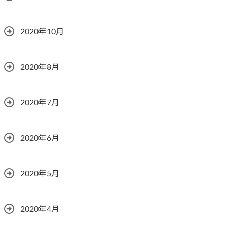
2020年10月
2020年8月
2020年7月
2020年6月
2020年5月
2020年4月