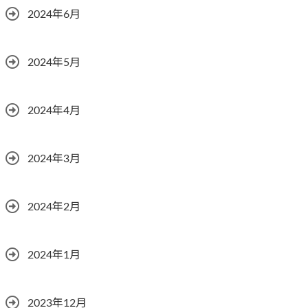
2024年6月
2024年5月
2024年4月
2024年3月
2024年2月
2024年1月
2023年12月