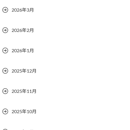
2026年3月
2026年2月
2026年1月
2025年12月
2025年11月
2025年10月