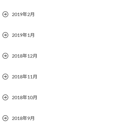
2019年2月
2019年1月
2018年12月
2018年11月
2018年10月
2018年9月