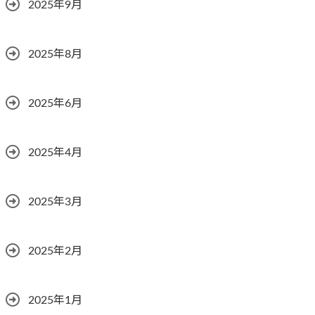
2025年9月
2025年8月
2025年6月
2025年4月
2025年3月
2025年2月
2025年1月