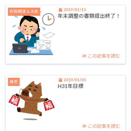
2019/01/13
税務関連＆決算
年末調整の書類提出終了！
この記事を読む
2019/01/03
雑感
H31年目標
この記事を読む