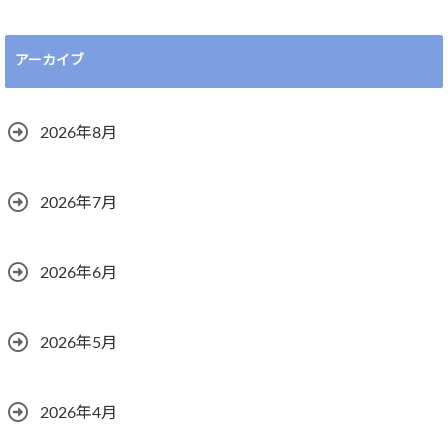
アーカイブ
2026年8月
2026年7月
2026年6月
2026年5月
2026年4月