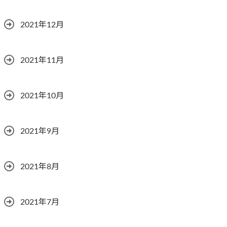
2021年12月
2021年11月
2021年10月
2021年9月
2021年8月
2021年7月