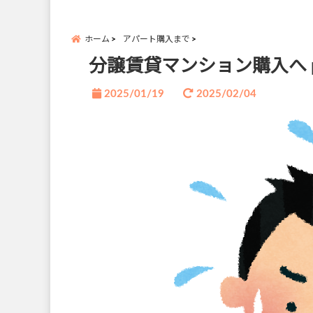
ホーム
アパート購入まで
分譲賃貸マンション購入へ pa
2025/01/19
2025/02/04