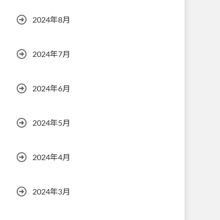
2024年8月
2024年7月
2024年6月
2024年5月
2024年4月
2024年3月