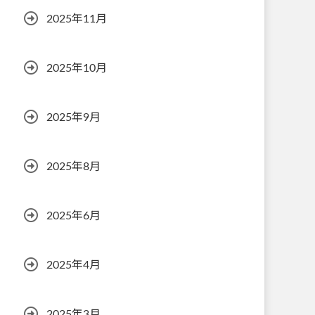
2025年11月
2025年10月
2025年9月
2025年8月
2025年6月
2025年4月
2025年3月