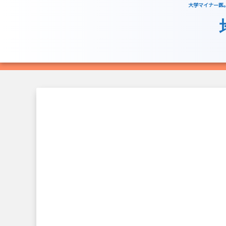
大学マイナー医。