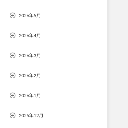
2026年5月
2026年4月
2026年3月
2026年2月
2026年1月
2025年12月