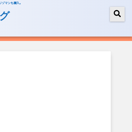
、リゾマンも購入。
グ