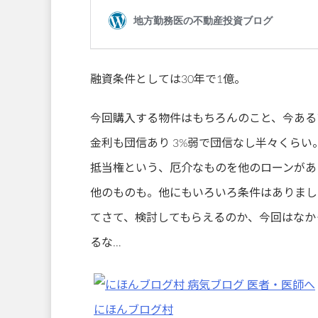
融資条件としては30年で1億。
今回購入する物件はもちろんのこと、今ある
金利も団信あり 3%弱で団信なし半々くらい
抵当権という、厄介なものを他のローンがあ
他のものも。他にもいろいろ条件はありまし
てさて、検討してもらえるのか、今回はなか
るな…
にほんブログ村