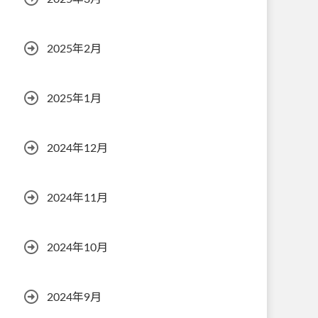
2025年2月
2025年1月
2024年12月
2024年11月
2024年10月
2024年9月