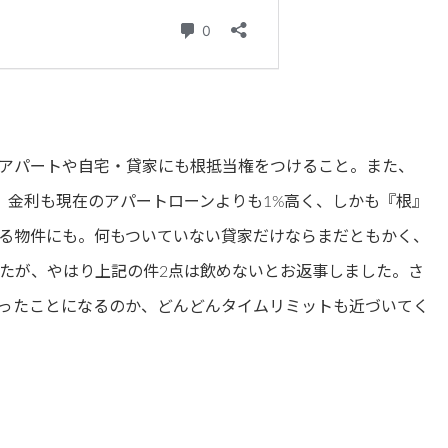
アパートや自宅・貸家にも根抵当権をつけること。また、
。金利も現在のアパートローンよりも1%高く、しかも『根』
る物件にも。何もついていない貸家だけならまだともかく、
たが、やはり上記の件2点は飲めないとお返事しました。さ
ったことになるのか、どんどんタイムリミットも近づいてく