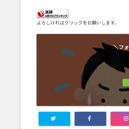
よろしければクリックをお願いします。
＼フォ