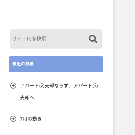
最近の投稿
アパート②売却ならず、アパート①
売却へ
7月の動き