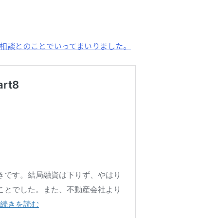
相談とのことでいってまいりました。