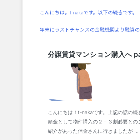
こんにちは。t-nakaです。以下の続きです。
年末にラストチャンスの金融機関より融資の