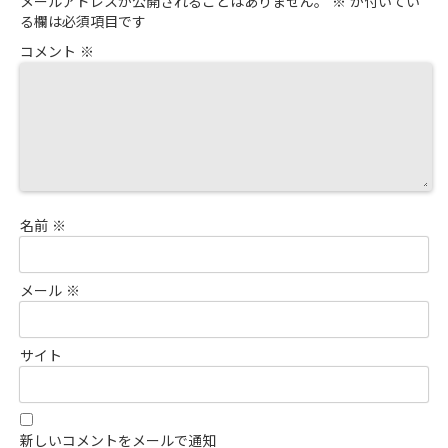
メールアドレスが公開されることはありません。
※
が付いてい
る欄は必須項目です
コメント
※
名前
※
メール
※
サイト
新しいコメントをメールで通知