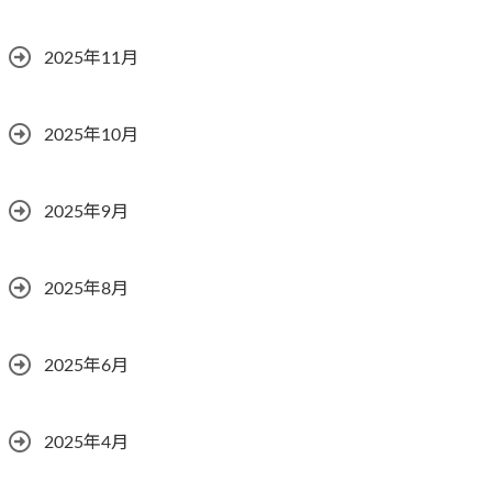
2025年11月
2025年10月
2025年9月
2025年8月
2025年6月
2025年4月