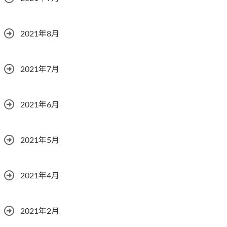
2021年8月
2021年7月
2021年6月
2021年5月
2021年4月
2021年2月