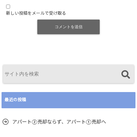
新しい投稿をメールで受け取る
最近の投稿
アパート②売却ならず、アパート①売却へ