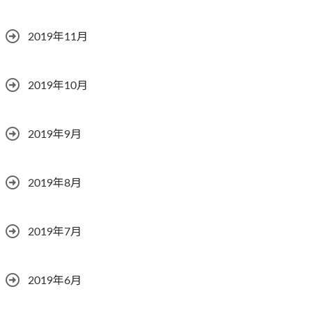
2019年11月
2019年10月
2019年9月
2019年8月
2019年7月
2019年6月