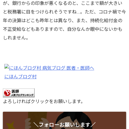
が、銀行からの印象が悪くなるのと、ここまで額が大きい
と税務署に目をつけられそうですね…。ただ、コロナ禍で今
年の決算はどこも昨年とは異なり、また、持続化給付金の
不正受給などもありますので、自分なんか眼中にないかも
しれません。
にほんブログ村
よろしければクリックをお願いします。
＼フォローお願いします／