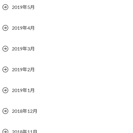
2019年5月
2019年4月
2019年3月
2019年2月
2019年1月
2018年12月
2018年11月