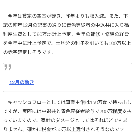
今年は貸家の空室が響き、昨年よりも収入減。また、下
記の昨年12月の記事の通りに青色専従者の中退共に入り福
利厚生費として80万弱計上予定、今年の補修・修繕の経費
を今年中に計上予定で、土地分の利子を引いても100万以上
の赤字確定しそうです。
12月の動き
キャッシュフローとしては事業主借は150万弱で持ち出し
ですが、実際には中退共と青色専従者給与で200万程度支払
っていますので、家計のダメージとしてはそれほどでもあ
りません。確かに税金が50万以上還付されそうなのです