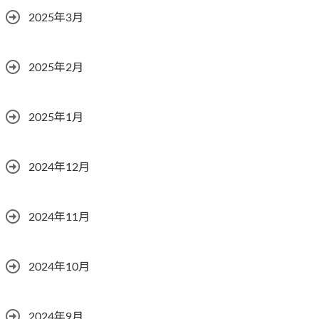
2025年3月
2025年2月
2025年1月
2024年12月
2024年11月
2024年10月
2024年9月