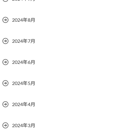
2024年8月
2024年7月
2024年6月
2024年5月
2024年4月
2024年3月