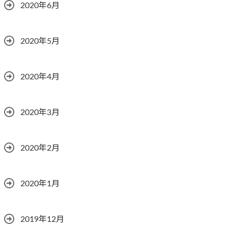
2020年6月
2020年5月
2020年4月
2020年3月
2020年2月
2020年1月
2019年12月