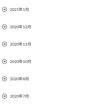
2021年1月
2020年12月
2020年11月
2020年10月
2020年8月
2020年7月