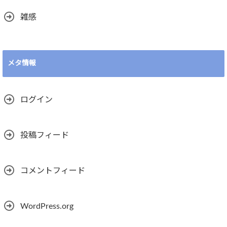
雑感
メタ情報
ログイン
投稿フィード
コメントフィード
WordPress.org