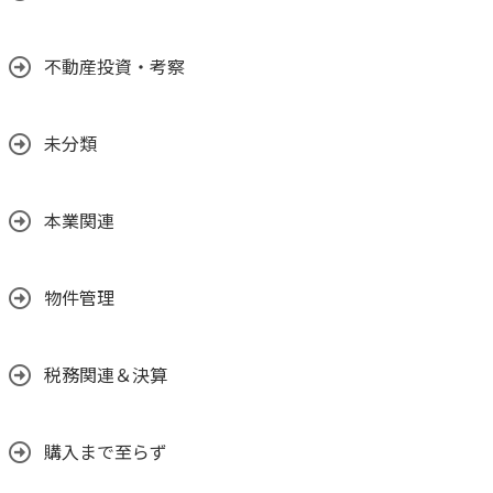
不動産投資・考察
未分類
本業関連
物件管理
税務関連＆決算
購入まで至らず