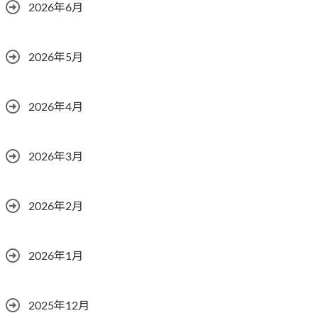
2026年6月
2026年5月
2026年4月
2026年3月
2026年2月
2026年1月
2025年12月