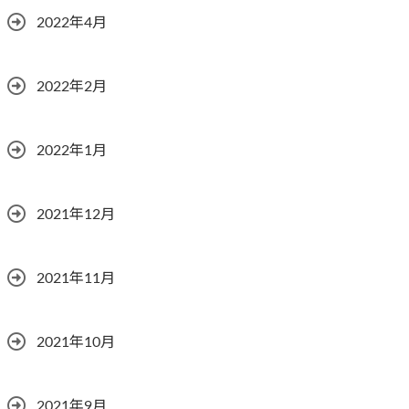
2022年4月
2022年2月
2022年1月
2021年12月
2021年11月
2021年10月
2021年9月