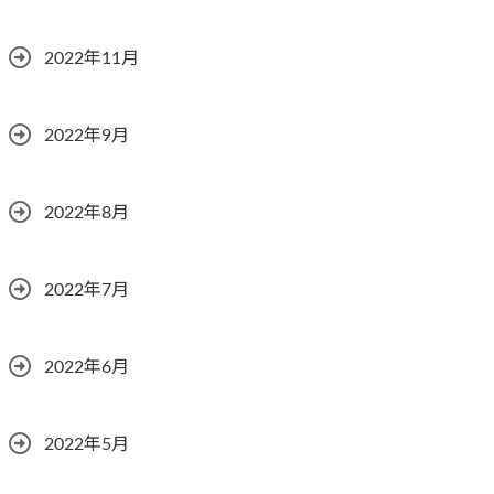
2022年11月
2022年9月
2022年8月
2022年7月
2022年6月
2022年5月