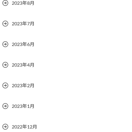
2023年8月
2023年7月
2023年6月
2023年4月
2023年2月
2023年1月
2022年12月