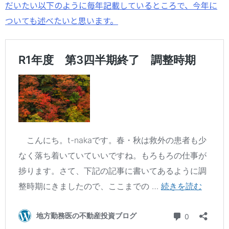
だいたい以下のように毎年記載しているところで、今年に
ついても述べたいと思います。