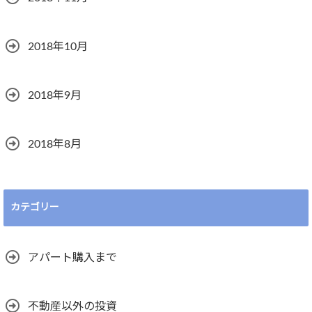
2018年10月
2018年9月
2018年8月
カテゴリー
アパート購入まで
不動産以外の投資