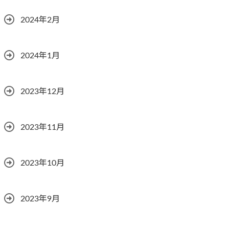
2024年2月
2024年1月
2023年12月
2023年11月
2023年10月
2023年9月