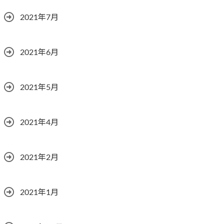
2021年7月
2021年6月
2021年5月
2021年4月
2021年2月
2021年1月