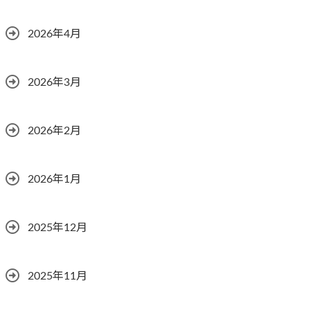
2026年4月
2026年3月
2026年2月
2026年1月
2025年12月
2025年11月