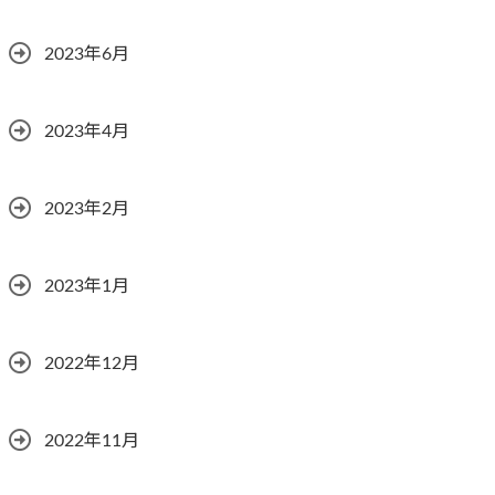
2023年6月
2023年4月
2023年2月
2023年1月
2022年12月
2022年11月