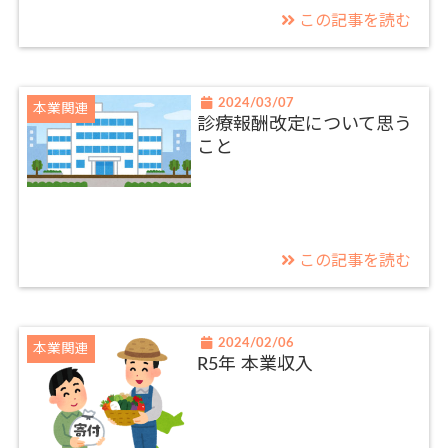
この記事を読む
2024/03/07
本業関連
診療報酬改定について思う
こと
この記事を読む
2024/02/06
本業関連
R5年 本業収入