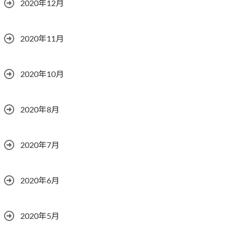
2020年12月
2020年11月
2020年10月
2020年8月
2020年7月
2020年6月
2020年5月