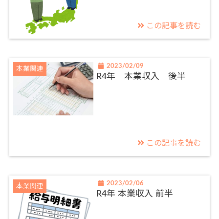
この記事を読む
2023/02/09
本業関連
R4年 本業収入 後半
この記事を読む
2023/02/06
本業関連
R4年 本業収入 前半