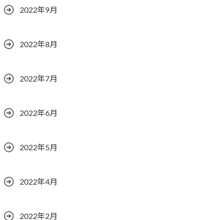
2022年9月
2022年8月
2022年7月
2022年6月
2022年5月
2022年4月
2022年2月