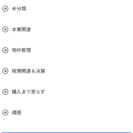
未分類
本業関連
物件管理
税務関連＆決算
購入まで至らず
雑感