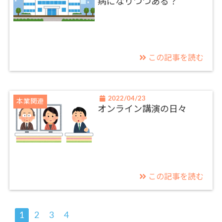
病になりつつある？
この記事を読む
2022/04/23
本業関連
オンライン講演の日々
この記事を読む
1
2
3
4