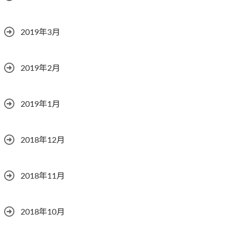
2019年3月
2019年2月
2019年1月
2018年12月
2018年11月
2018年10月