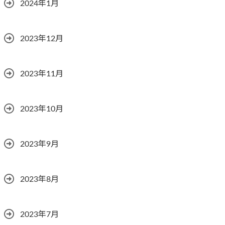
2024年1月
2023年12月
2023年11月
2023年10月
2023年9月
2023年8月
2023年7月