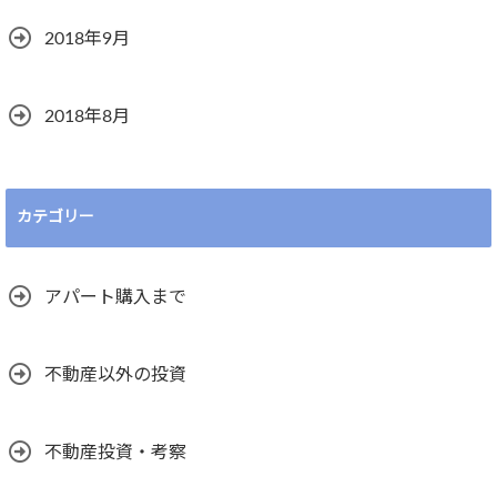
2018年9月
2018年8月
カテゴリー
アパート購入まで
不動産以外の投資
不動産投資・考察