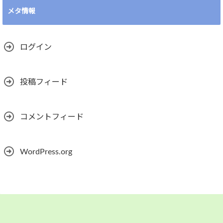
メタ情報
ログイン
投稿フィード
コメントフィード
WordPress.org