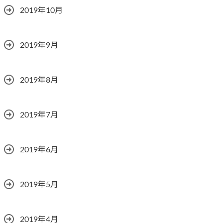
2019年10月
2019年9月
2019年8月
2019年7月
2019年6月
2019年5月
2019年4月