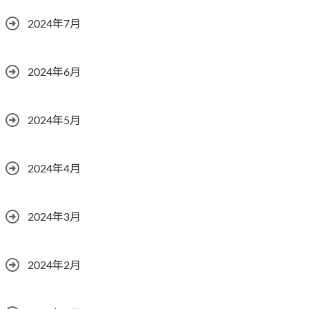
2024年7月
2024年6月
2024年5月
2024年4月
2024年3月
2024年2月