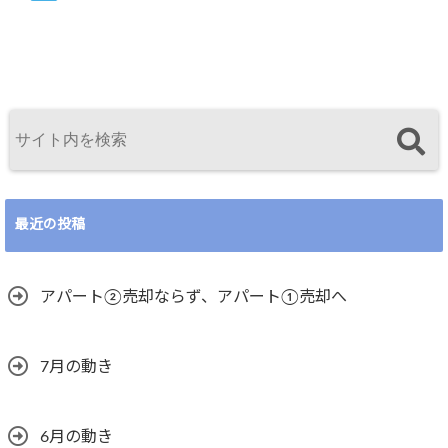
最近の投稿
アパート②売却ならず、アパート①売却へ
7月の動き
6月の動き