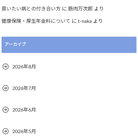
買いたい病との付き合い方
に
筋肉万次郎
より
健康保険・厚生年金料について
に
t-naka
より
アーカイブ
2026年8月
2026年7月
2026年6月
2026年5月