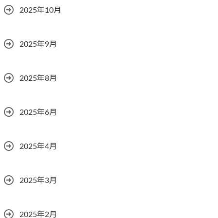
2025年10月
2025年9月
2025年8月
2025年6月
2025年4月
2025年3月
2025年2月