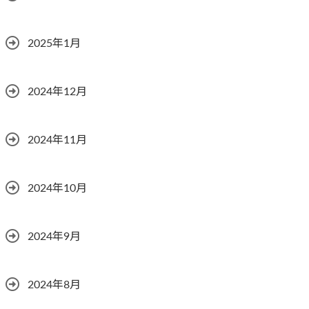
2025年1月
2024年12月
2024年11月
2024年10月
2024年9月
2024年8月