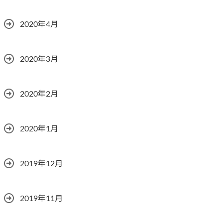
2020年4月
2020年3月
2020年2月
2020年1月
2019年12月
2019年11月