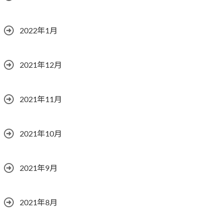
2022年1月
2021年12月
2021年11月
2021年10月
2021年9月
2021年8月