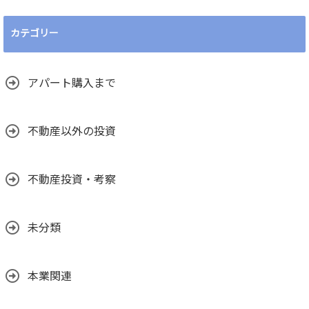
カテゴリー
アパート購入まで
不動産以外の投資
不動産投資・考察
未分類
本業関連