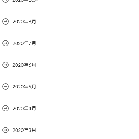
2020年10月
2020年8月
2020年7月
2020年6月
2020年5月
2020年4月
2020年3月