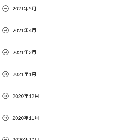
2021年5月
2021年4月
2021年2月
2021年1月
2020年12月
2020年11月