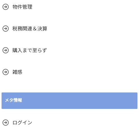
物件管理
税務関連＆決算
購入まで至らず
雑感
メタ情報
ログイン