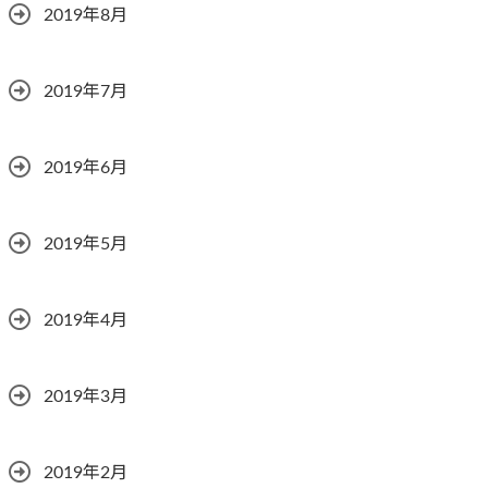
2019年8月
2019年7月
2019年6月
2019年5月
2019年4月
2019年3月
2019年2月