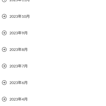
2023年11月
2023年10月
2023年9月
2023年8月
2023年7月
2023年6月
2023年4月