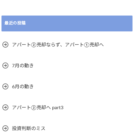
最近の投稿
アパート②売却ならず、アパート①売却へ
7月の動き
6月の動き
アパート②売却へ part3
投資判断のミス