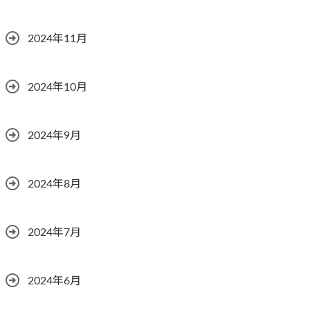
2024年11月
2024年10月
2024年9月
2024年8月
2024年7月
2024年6月