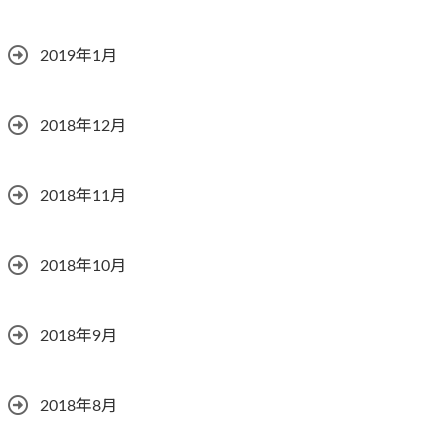
2019年1月
2018年12月
2018年11月
2018年10月
2018年9月
2018年8月