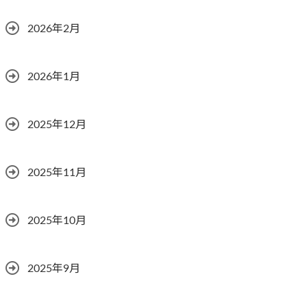
2026年2月
2026年1月
2025年12月
2025年11月
2025年10月
2025年9月