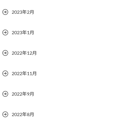
2023年2月
2023年1月
2022年12月
2022年11月
2022年9月
2022年8月