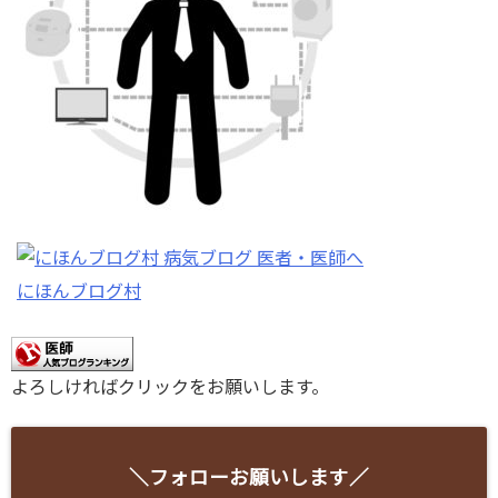
にほんブログ村
よろしければクリックをお願いします。
＼フォローお願いします／