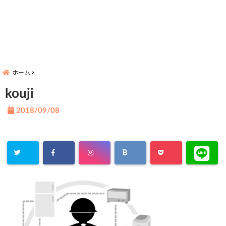
ホーム
kouji
2018/09/08