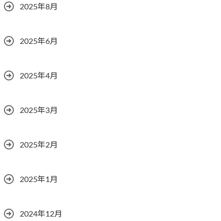
2025年8月
2025年6月
2025年4月
2025年3月
2025年2月
2025年1月
2024年12月