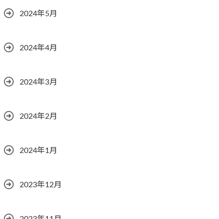
2024年5月
2024年4月
2024年3月
2024年2月
2024年1月
2023年12月