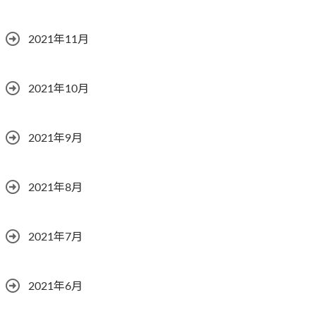
2021年11月
2021年10月
2021年9月
2021年8月
2021年7月
2021年6月