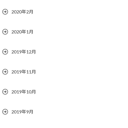
2020年2月
2020年1月
2019年12月
2019年11月
2019年10月
2019年9月