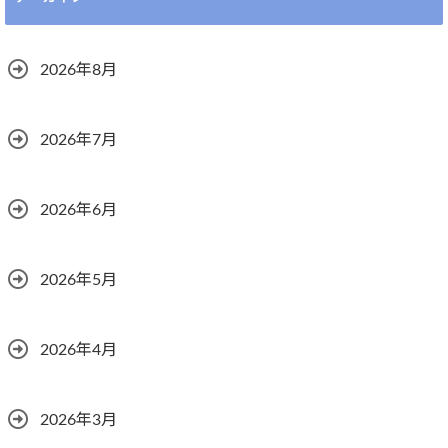
2026年8月
2026年7月
2026年6月
2026年5月
2026年4月
2026年3月