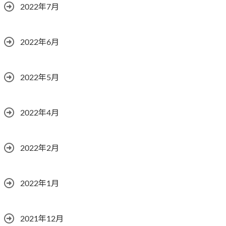
2022年7月
2022年6月
2022年5月
2022年4月
2022年2月
2022年1月
2021年12月