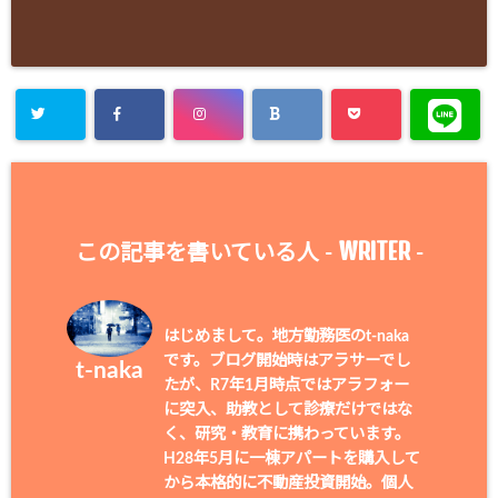
WRITER
この記事を書いている人 -
-
はじめまして。地方勤務医のt-naka
です。ブログ開始時はアラサーでし
t-naka
たが、R7年1月時点ではアラフォー
に突入、助教として診療だけではな
く、研究・教育に携わっています。
H28年5月に一棟アパートを購入して
から本格的に不動産投資開始。個人