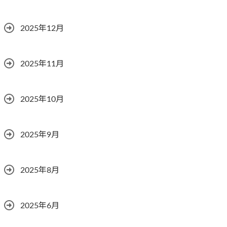
2025年12月
2025年11月
2025年10月
2025年9月
2025年8月
2025年6月