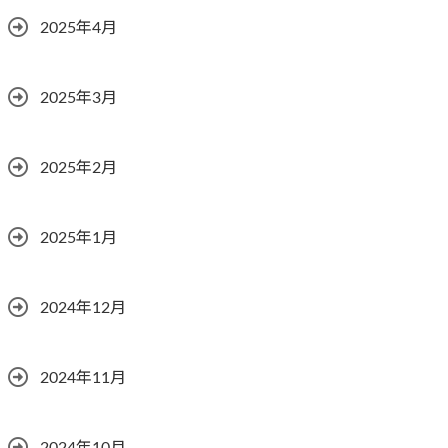
2025年4月
2025年3月
2025年2月
2025年1月
2024年12月
2024年11月