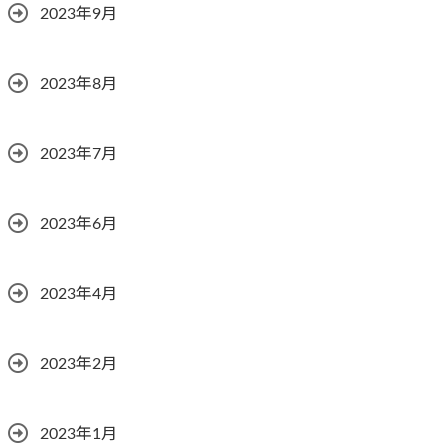
2023年9月
2023年8月
2023年7月
2023年6月
2023年4月
2023年2月
2023年1月