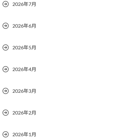
2026年7月
2026年6月
2026年5月
2026年4月
2026年3月
2026年2月
2026年1月