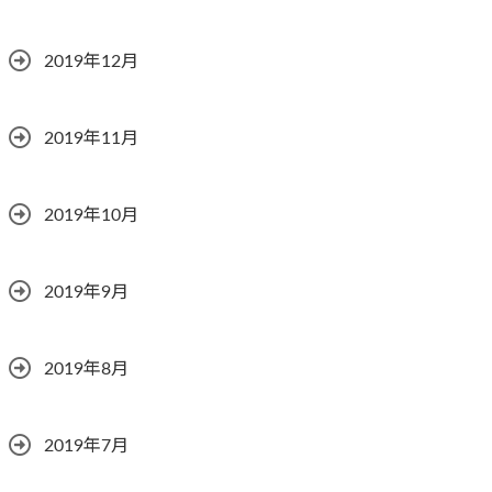
2019年12月
2019年11月
2019年10月
2019年9月
2019年8月
2019年7月