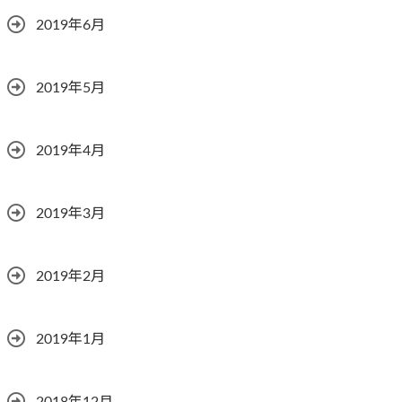
2019年6月
2019年5月
2019年4月
2019年3月
2019年2月
2019年1月