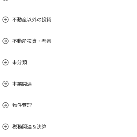
不動産以外の投資
不動産投資・考察
未分類
本業関連
物件管理
税務関連＆決算