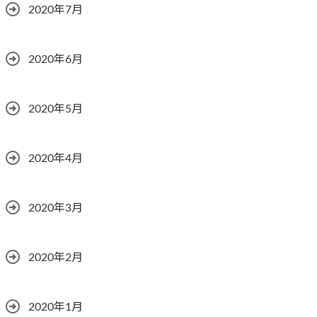
2020年7月
2020年6月
2020年5月
2020年4月
2020年3月
2020年2月
2020年1月