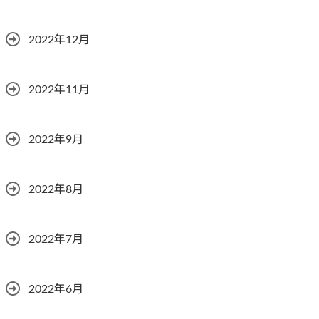
2022年12月
2022年11月
2022年9月
2022年8月
2022年7月
2022年6月