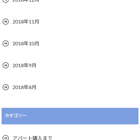
2018年12月
2018年11月
2018年10月
2018年9月
2018年8月
カテゴリー
アパート購入まで