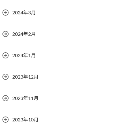
2024年3月
2024年2月
2024年1月
2023年12月
2023年11月
2023年10月