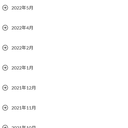
2022年5月
2022年4月
2022年2月
2022年1月
2021年12月
2021年11月