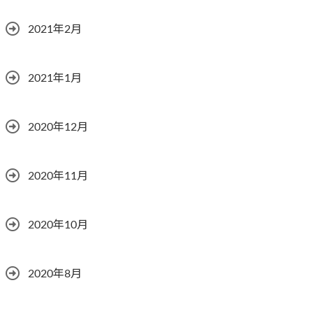
2021年2月
2021年1月
2020年12月
2020年11月
2020年10月
2020年8月