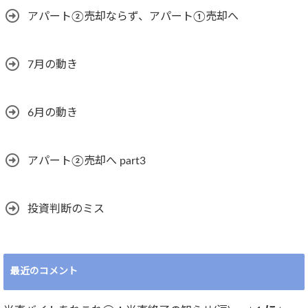
アパート②売却ならず、アパート①売却へ
7月の動き
6月の動き
アパート②売却へ part3
投資判断のミス
最近のコメント