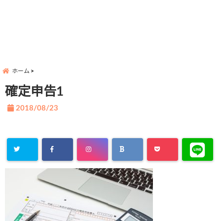
ホーム
確定申告1
2018/08/23