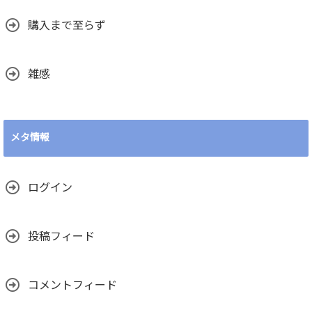
購入まで至らず
雑感
メタ情報
ログイン
投稿フィード
コメントフィード