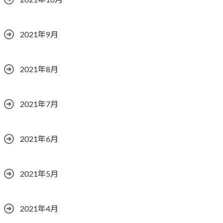
2021年10月
2021年9月
2021年8月
2021年7月
2021年6月
2021年5月
2021年4月