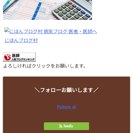
にほんブログ村
よろしければクリックをお願いします。
＼フォローお願いします／
Follow @
feedly