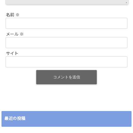
名前
※
メール
※
サイト
最近の投稿