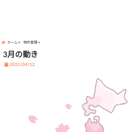
ホーム
物件管理
3月の動き
2022/04/12