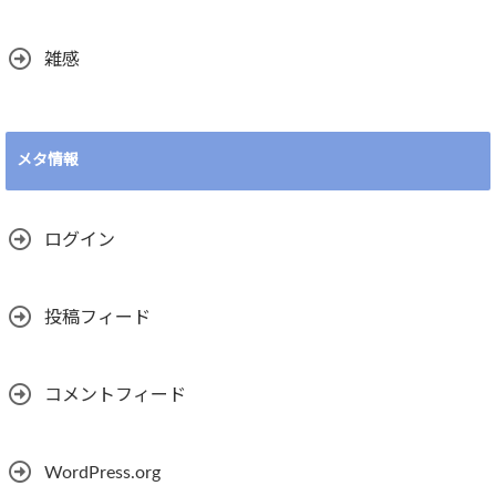
雑感
メタ情報
ログイン
投稿フィード
コメントフィード
WordPress.org