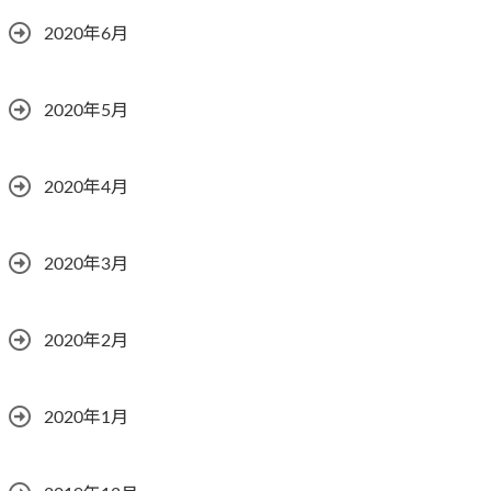
2020年6月
2020年5月
2020年4月
2020年3月
2020年2月
2020年1月