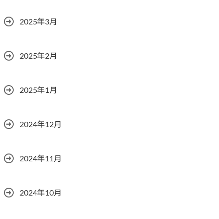
2025年3月
2025年2月
2025年1月
2024年12月
2024年11月
2024年10月