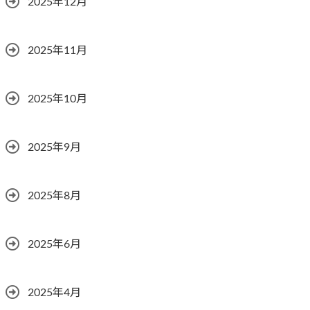
2025年12月
2025年11月
2025年10月
2025年9月
2025年8月
2025年6月
2025年4月