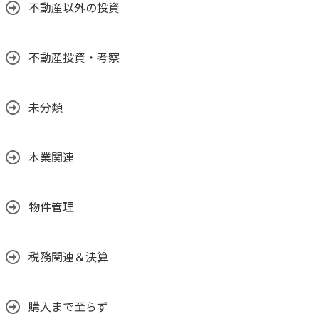
不動産以外の投資
不動産投資・考察
未分類
本業関連
物件管理
税務関連＆決算
購入まで至らず