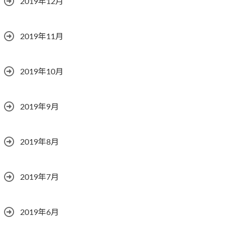
2019年12月
2019年11月
2019年10月
2019年9月
2019年8月
2019年7月
2019年6月