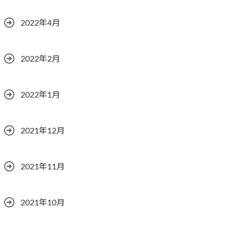
2022年4月
2022年2月
2022年1月
2021年12月
2021年11月
2021年10月