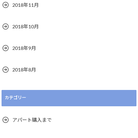
2018年11月
2018年10月
2018年9月
2018年8月
カテゴリー
アパート購入まで