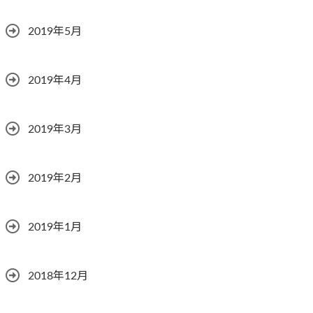
2019年5月
2019年4月
2019年3月
2019年2月
2019年1月
2018年12月