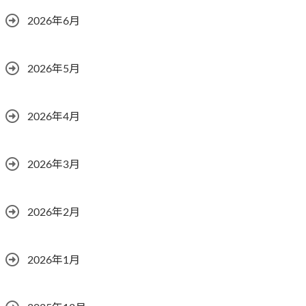
2026年6月
2026年5月
2026年4月
2026年3月
2026年2月
2026年1月