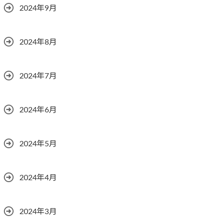
2024年9月
2024年8月
2024年7月
2024年6月
2024年5月
2024年4月
2024年3月