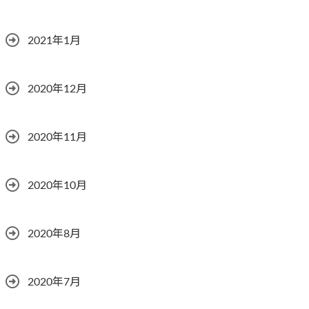
2021年1月
2020年12月
2020年11月
2020年10月
2020年8月
2020年7月