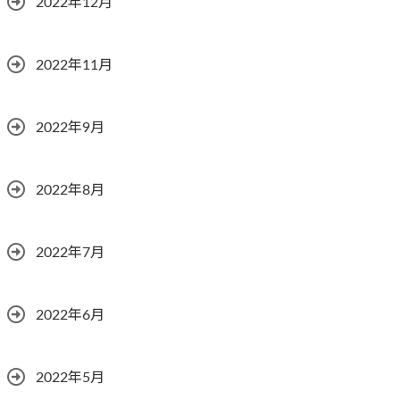
2022年12月
2022年11月
2022年9月
2022年8月
2022年7月
2022年6月
2022年5月