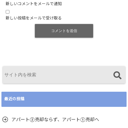
新しいコメントをメールで通知
新しい投稿をメールで受け取る
最近の投稿
アパート②売却ならず、アパート①売却へ