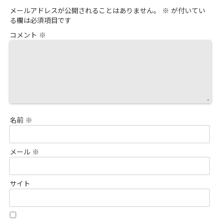
メールアドレスが公開されることはありません。
※
が付いてい
る欄は必須項目です
コメント
※
名前
※
メール
※
サイト