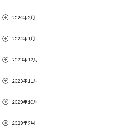
2024年2月
2024年1月
2023年12月
2023年11月
2023年10月
2023年9月