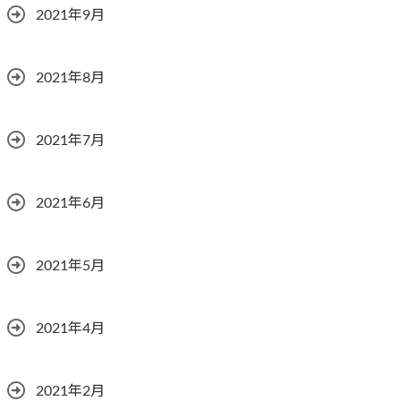
2021年9月
2021年8月
2021年7月
2021年6月
2021年5月
2021年4月
2021年2月