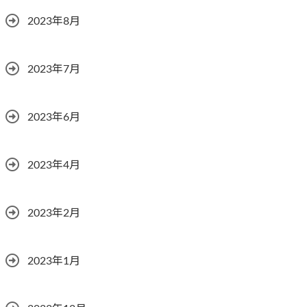
2023年8月
2023年7月
2023年6月
2023年4月
2023年2月
2023年1月