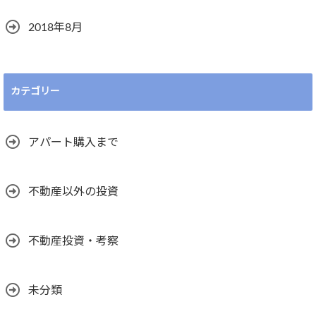
2018年8月
カテゴリー
アパート購入まで
不動産以外の投資
不動産投資・考察
未分類