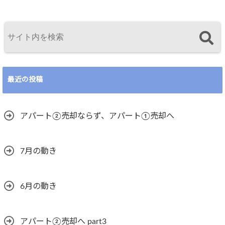
最近の投稿
アパート②売却ならず、アパート①売却へ
7月の動き
6月の動き
アパート②売却へ part3