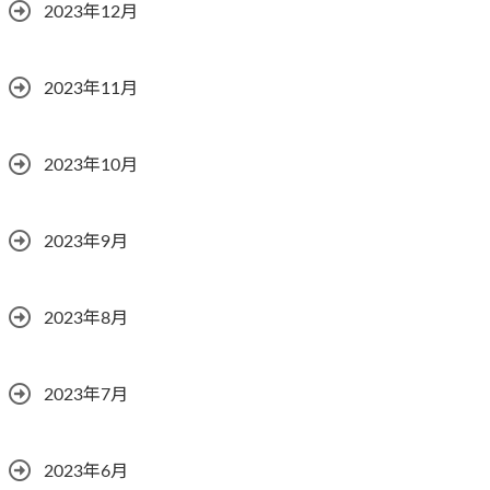
2023年12月
2023年11月
2023年10月
2023年9月
2023年8月
2023年7月
2023年6月