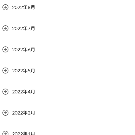
2022年8月
2022年7月
2022年6月
2022年5月
2022年4月
2022年2月
2022年1月