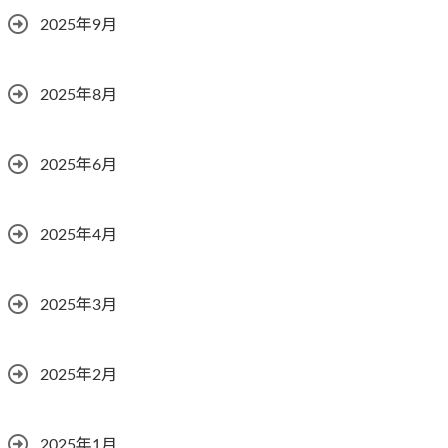
2025年9月
2025年8月
2025年6月
2025年4月
2025年3月
2025年2月
2025年1月