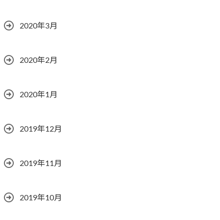
2020年3月
2020年2月
2020年1月
2019年12月
2019年11月
2019年10月