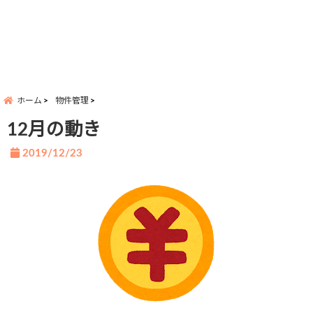
ホーム
物件管理
12月の動き
2019/12/23