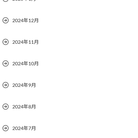
2024年12月
2024年11月
2024年10月
2024年9月
2024年8月
2024年7月