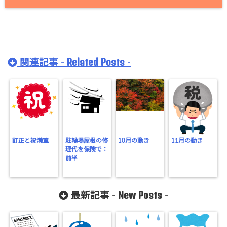
Related Posts
関連記事 -
-
訂正と祝満室
駐輪場屋根の修
10月の動き
11月の動き
理代を保険で：
前半
New Posts
最新記事 -
-