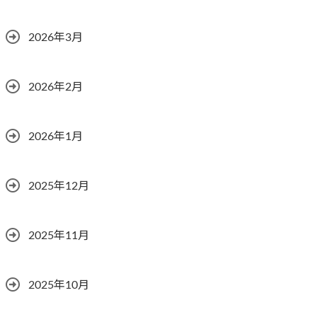
2026年3月
2026年2月
2026年1月
2025年12月
2025年11月
2025年10月