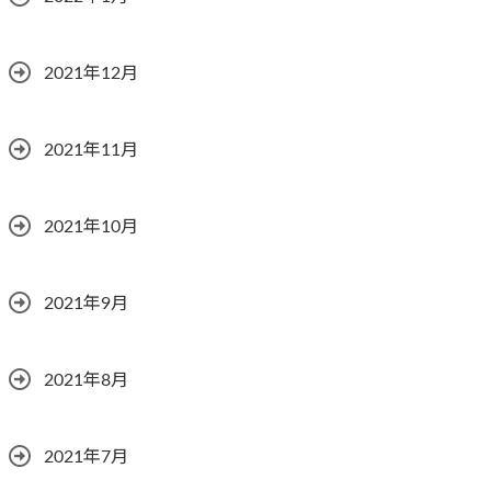
2021年12月
2021年11月
2021年10月
2021年9月
2021年8月
2021年7月