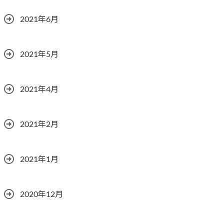
2021年6月
2021年5月
2021年4月
2021年2月
2021年1月
2020年12月