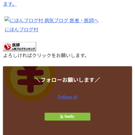
ます。
にほんブログ村
よろしければクリックをお願いします。
＼フォローお願いします／
Follow @
feedly