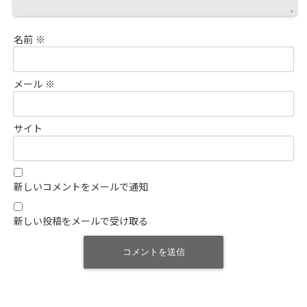
名前
※
メール
※
サイト
新しいコメントをメールで通知
新しい投稿をメールで受け取る