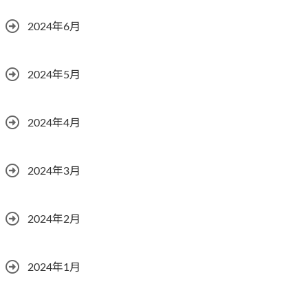
2024年6月
2024年5月
2024年4月
2024年3月
2024年2月
2024年1月