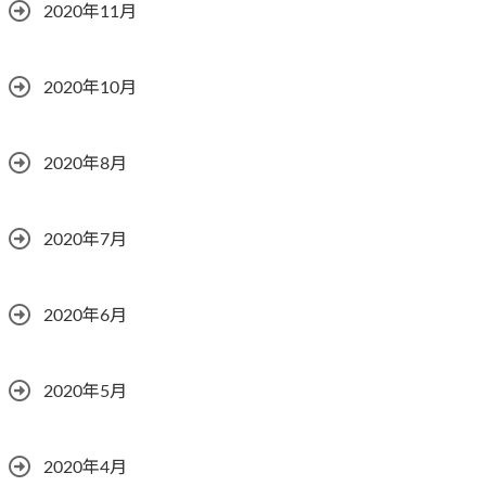
2020年11月
2020年10月
2020年8月
2020年7月
2020年6月
2020年5月
2020年4月