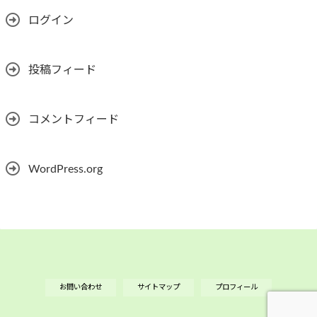
ログイン
投稿フィード
コメントフィード
WordPress.org
お問い合わせ
サイトマップ
プロフィール