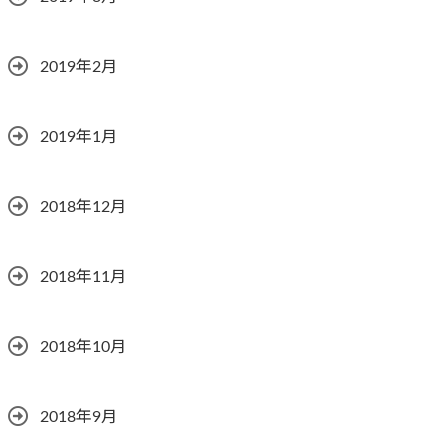
2019年2月
2019年1月
2018年12月
2018年11月
2018年10月
2018年9月