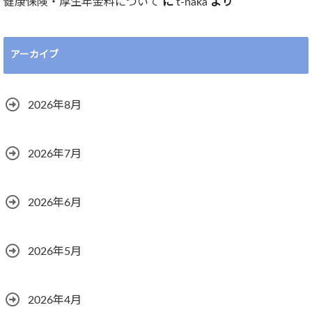
健康保険・厚生年金料について
に
t-naka
より
アーカイブ
2026年8月
2026年7月
2026年6月
2026年5月
2026年4月