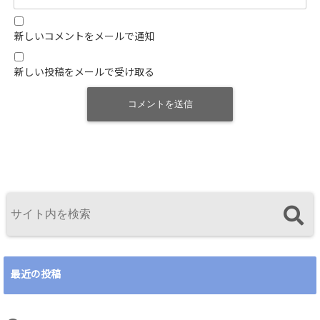
新しいコメントをメールで通知
新しい投稿をメールで受け取る
最近の投稿