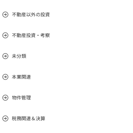
不動産以外の投資
不動産投資・考察
未分類
本業関連
物件管理
税務関連＆決算