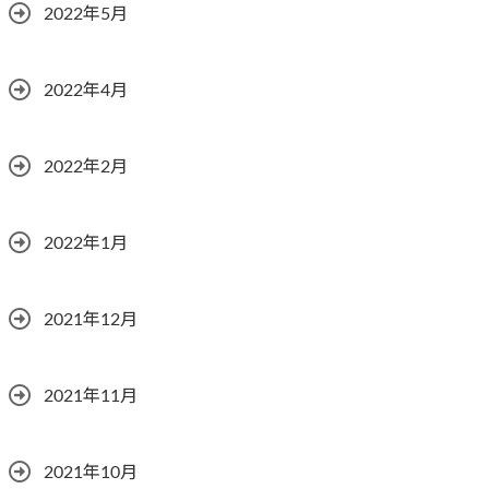
2022年5月
2022年4月
2022年2月
2022年1月
2021年12月
2021年11月
2021年10月