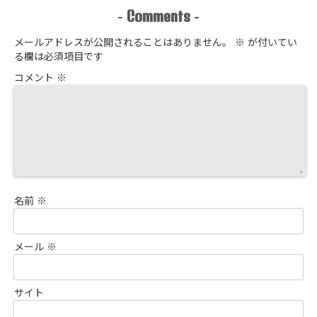
Comments
-
-
メールアドレスが公開されることはありません。
※
が付いてい
る欄は必須項目です
コメント
※
名前
※
メール
※
サイト