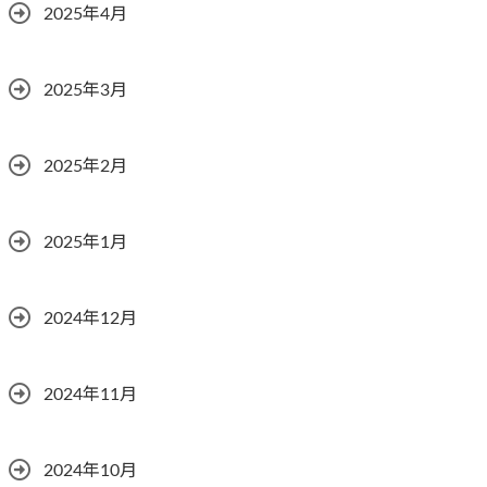
2025年4月
2025年3月
2025年2月
2025年1月
2024年12月
2024年11月
2024年10月