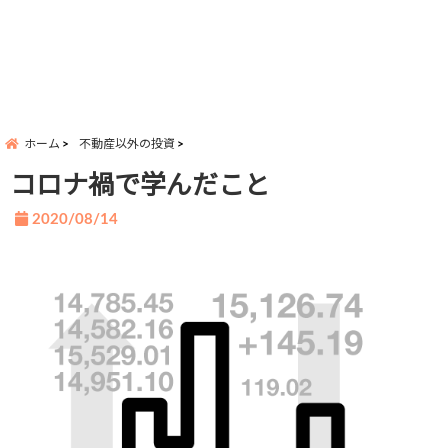
ホーム
不動産以外の投資
コロナ禍で学んだこと
2020/08/14