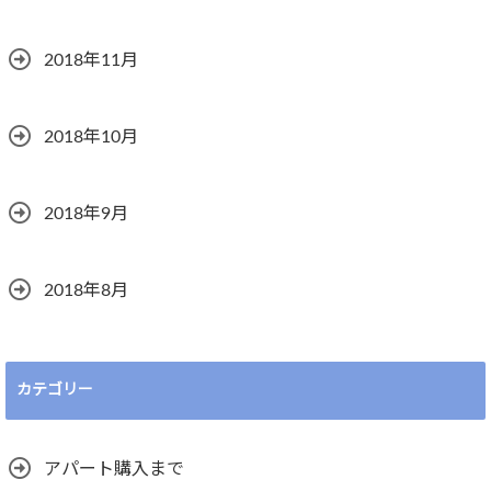
2018年11月
2018年10月
2018年9月
2018年8月
カテゴリー
アパート購入まで