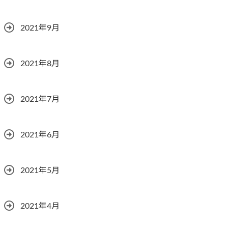
2021年9月
2021年8月
2021年7月
2021年6月
2021年5月
2021年4月