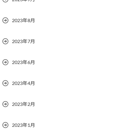
2023年8月
2023年7月
2023年6月
2023年4月
2023年2月
2023年1月