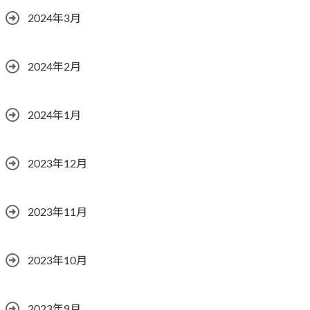
2024年3月
2024年2月
2024年1月
2023年12月
2023年11月
2023年10月
2023年9月