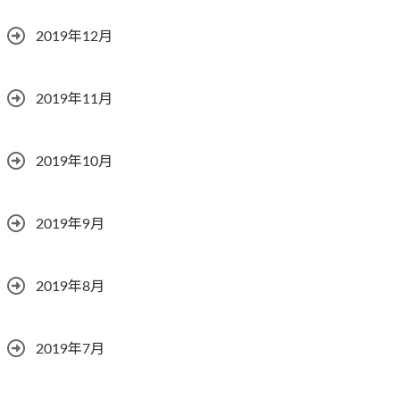
2019年12月
2019年11月
2019年10月
2019年9月
2019年8月
2019年7月