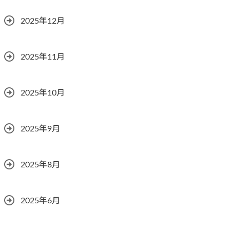
2025年12月
2025年11月
2025年10月
2025年9月
2025年8月
2025年6月