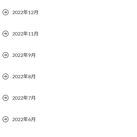
2022年12月
2022年11月
2022年9月
2022年8月
2022年7月
2022年6月