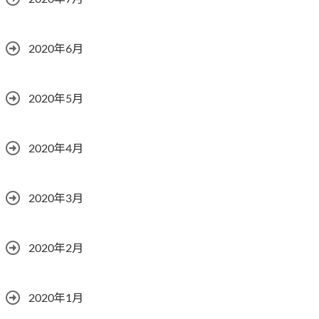
2020年6月
2020年5月
2020年4月
2020年3月
2020年2月
2020年1月