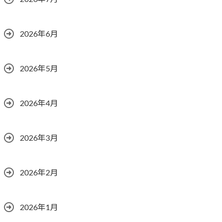
2026年6月
2026年5月
2026年4月
2026年3月
2026年2月
2026年1月