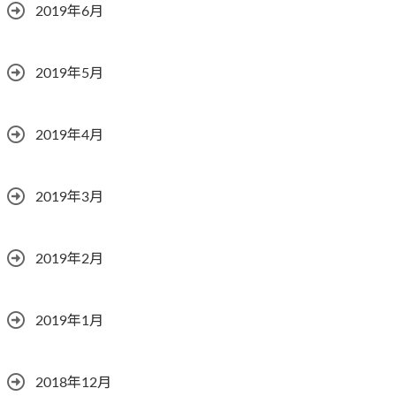
2019年6月
2019年5月
2019年4月
2019年3月
2019年2月
2019年1月
2018年12月