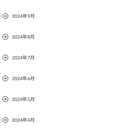
2024年9月
2024年8月
2024年7月
2024年6月
2024年5月
2024年4月