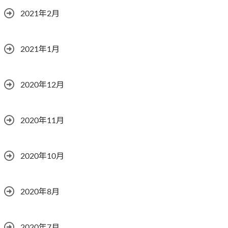
2021年2月
2021年1月
2020年12月
2020年11月
2020年10月
2020年8月
2020年7月