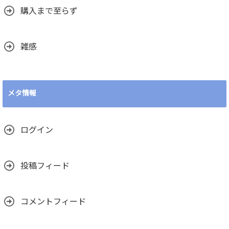
購入まで至らず
雑感
メタ情報
ログイン
投稿フィード
コメントフィード