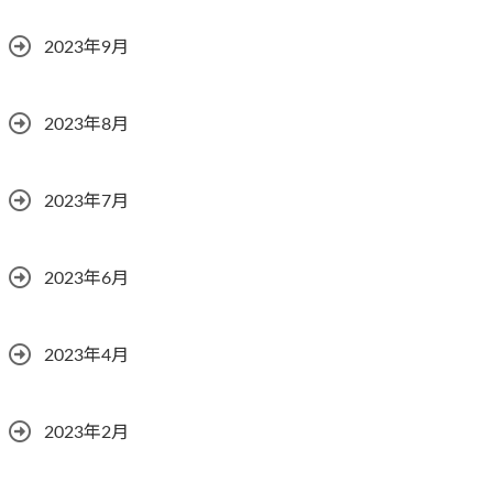
2023年9月
2023年8月
2023年7月
2023年6月
2023年4月
2023年2月