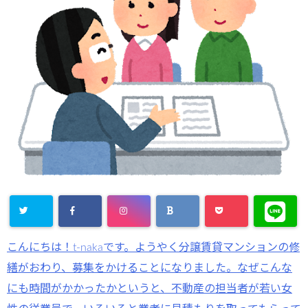
こんにちは！t-nakaです。ようやく分譲賃貸マンションの修
繕がおわり、募集をかけることになりました。なぜこんな
にも時間がかかったかというと、不動産の担当者が若い女