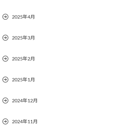
2025年4月
2025年3月
2025年2月
2025年1月
2024年12月
2024年11月