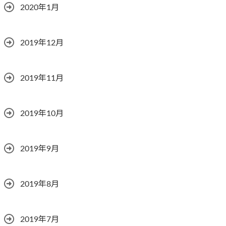
2020年1月
2019年12月
2019年11月
2019年10月
2019年9月
2019年8月
2019年7月