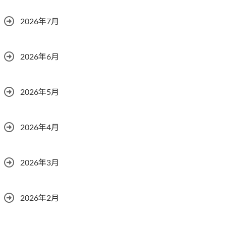
2026年7月
2026年6月
2026年5月
2026年4月
2026年3月
2026年2月