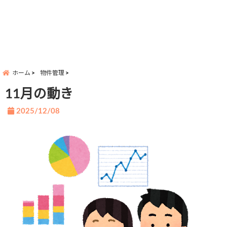
ホーム
物件管理
11月の動き
2025/12/08