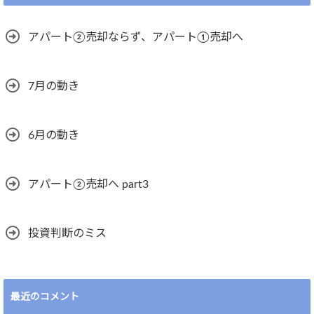
アパート②売却ならず、アパート①売却へ
7月の動き
6月の動き
アパート②売却へ part3
投資判断のミス
最近のコメント