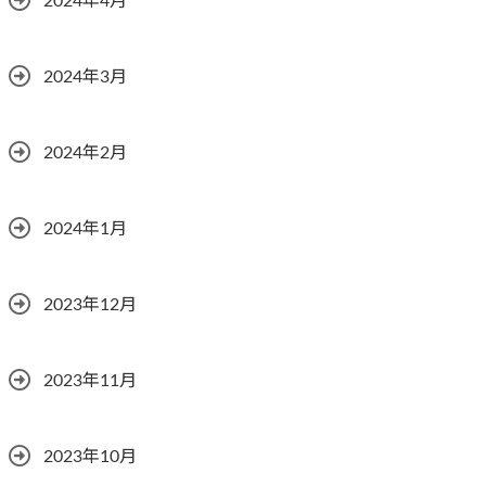
2024年4月
2024年3月
2024年2月
2024年1月
2023年12月
2023年11月
2023年10月