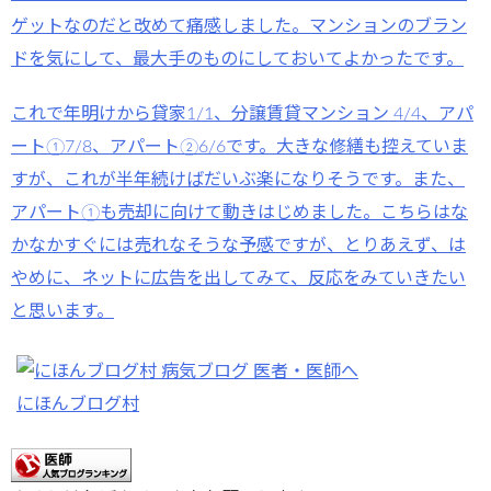
ゲットなのだと改めて痛感しました。マンションのブラン
ドを気にして、最大手のものにしておいてよかったです。
これで年明けから貸家1/1、分譲賃貸マンション 4/4、アパ
ート①7/8、アパート②6/6です。大きな修繕も控えていま
すが、これが半年続けばだいぶ楽になりそうです。また、
アパート①も売却に向けて動きはじめました。こちらはな
かなかすぐには売れなそうな予感ですが、とりあえず、は
やめに、ネットに広告を出してみて、反応をみていきたい
と思います。
にほんブログ村