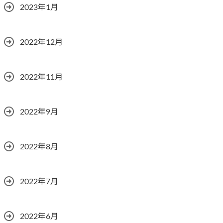
2023年1月
2022年12月
2022年11月
2022年9月
2022年8月
2022年7月
2022年6月