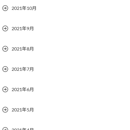
2021年10月
2021年9月
2021年8月
2021年7月
2021年6月
2021年5月