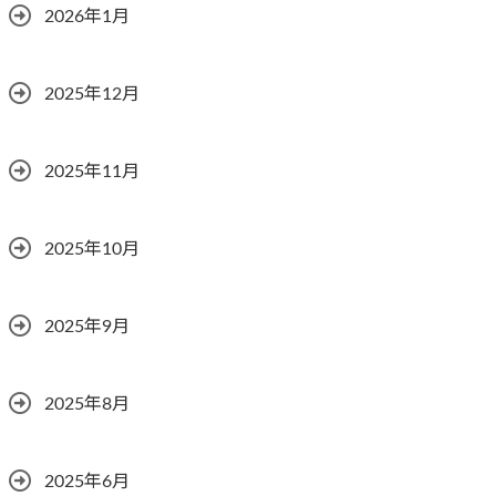
2026年1月
2025年12月
2025年11月
2025年10月
2025年9月
2025年8月
2025年6月