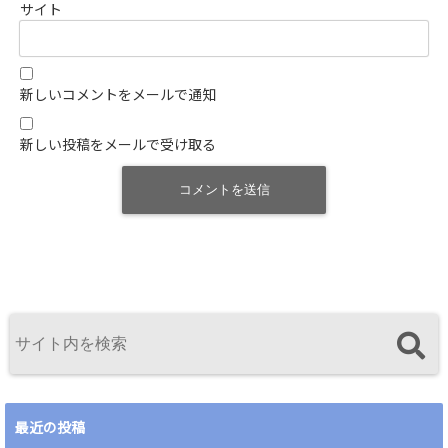
サイト
新しいコメントをメールで通知
新しい投稿をメールで受け取る
最近の投稿