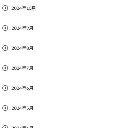
2024年10月
2024年9月
2024年8月
2024年7月
2024年6月
2024年5月