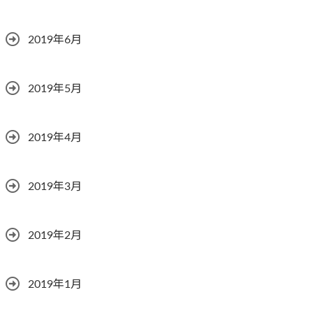
2019年6月
2019年5月
2019年4月
2019年3月
2019年2月
2019年1月