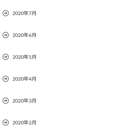
2020年7月
2020年6月
2020年5月
2020年4月
2020年3月
2020年2月