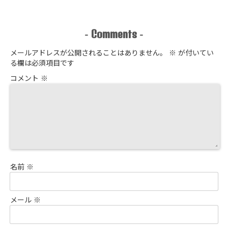
Comments
-
-
メールアドレスが公開されることはありません。
※
が付いてい
る欄は必須項目です
コメント
※
名前
※
メール
※