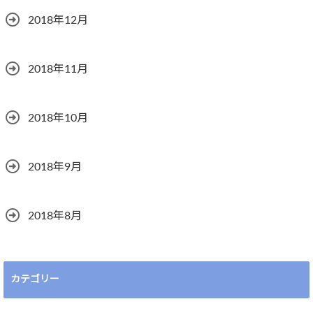
2018年12月
2018年11月
2018年10月
2018年9月
2018年8月
カテゴリー