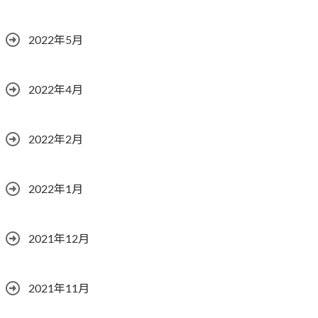
2022年5月
2022年4月
2022年2月
2022年1月
2021年12月
2021年11月