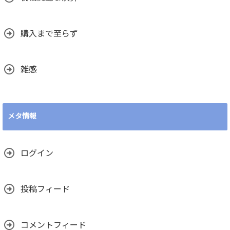
購入まで至らず
雑感
メタ情報
ログイン
投稿フィード
コメントフィード