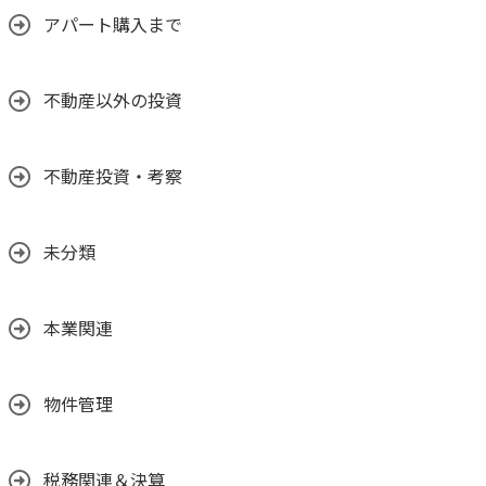
アパート購入まで
不動産以外の投資
不動産投資・考察
未分類
本業関連
物件管理
税務関連＆決算