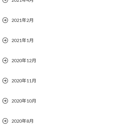
2021年4月
2021年2月
2021年1月
2020年12月
2020年11月
2020年10月
2020年8月