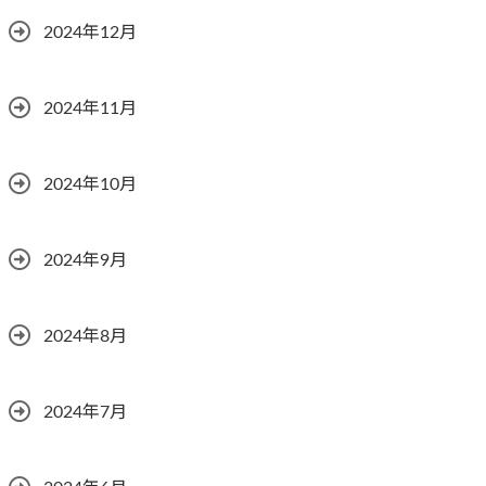
2024年12月
2024年11月
2024年10月
2024年9月
2024年8月
2024年7月