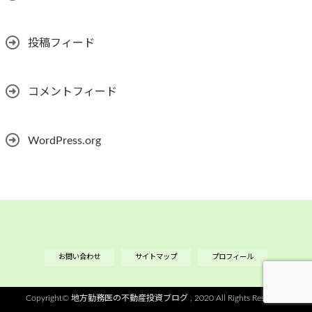
投稿フィード
コメントフィード
WordPress.org
お問い合わせ
サイトマップ
プロフィール
Copyright©
地方勤務医の不動産投資ブログ
, 2020 All Rights Reserved.