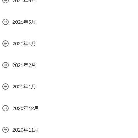
2021年6月
2021年5月
2021年4月
2021年2月
2021年1月
2020年12月
2020年11月