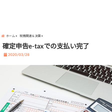
ホーム
税務関連＆決算
確定申告e-taxでの支払い完了
2020/03/28