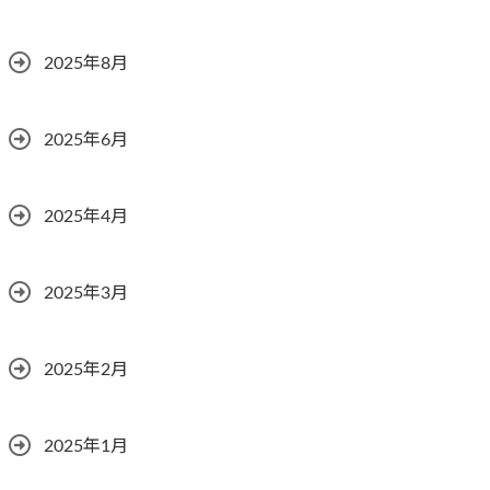
2025年8月
2025年6月
2025年4月
2025年3月
2025年2月
2025年1月