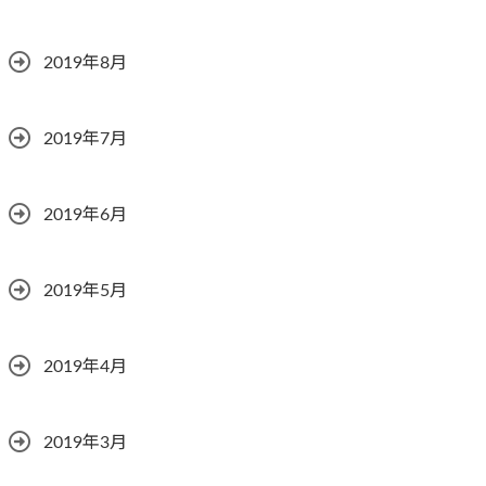
2019年8月
2019年7月
2019年6月
2019年5月
2019年4月
2019年3月