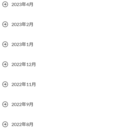
2023年4月
2023年2月
2023年1月
2022年12月
2022年11月
2022年9月
2022年8月