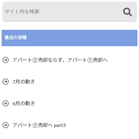
最近の投稿
アパート②売却ならず、アパート①売却へ
7月の動き
6月の動き
アパート②売却へ part3