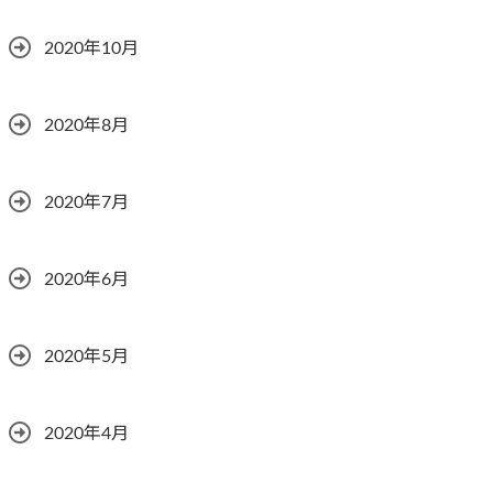
2020年10月
2020年8月
2020年7月
2020年6月
2020年5月
2020年4月