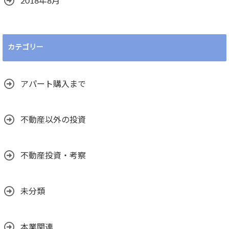
2018年8月
カテゴリー
アパート購入まで
不動産以外の投資
不動産投資・考察
未分類
本業関連