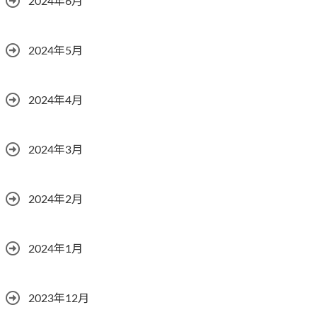
2024年6月
2024年5月
2024年4月
2024年3月
2024年2月
2024年1月
2023年12月