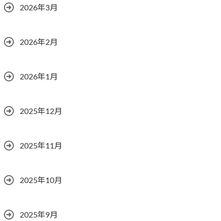
2026年3月
2026年2月
2026年1月
2025年12月
2025年11月
2025年10月
2025年9月