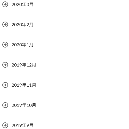
2020年3月
2020年2月
2020年1月
2019年12月
2019年11月
2019年10月
2019年9月