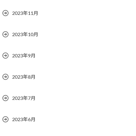
2023年11月
2023年10月
2023年9月
2023年8月
2023年7月
2023年6月