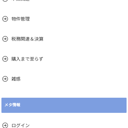
物件管理
税務関連＆決算
購入まで至らず
雑感
メタ情報
ログイン