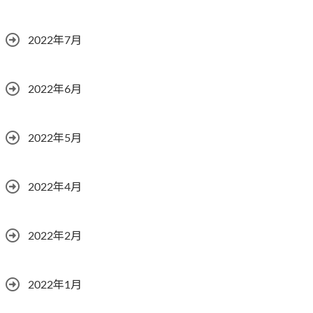
2022年7月
2022年6月
2022年5月
2022年4月
2022年2月
2022年1月