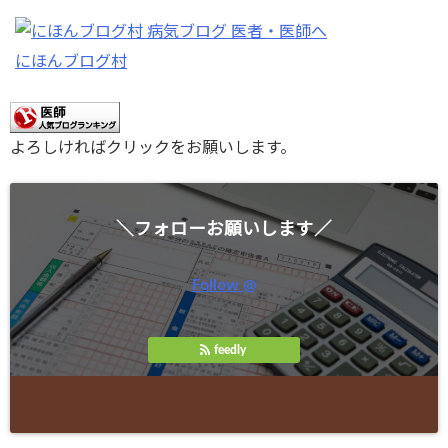
にほんブログ村
よろしければクリックをお願いします。
＼フォローお願いします／
Follow @
feedly