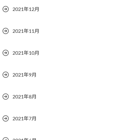
2021年12月
2021年11月
2021年10月
2021年9月
2021年8月
2021年7月