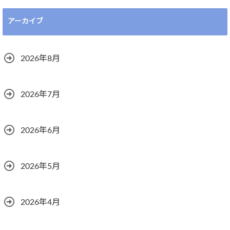
アーカイブ
2026年8月
2026年7月
2026年6月
2026年5月
2026年4月