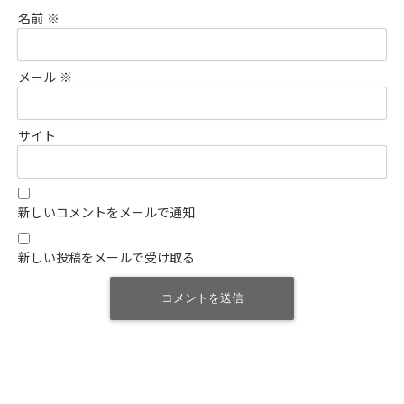
名前
※
メール
※
サイト
新しいコメントをメールで通知
新しい投稿をメールで受け取る