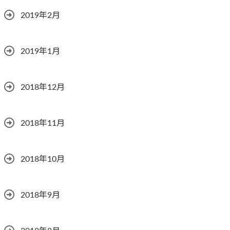
2019年2月
2019年1月
2018年12月
2018年11月
2018年10月
2018年9月