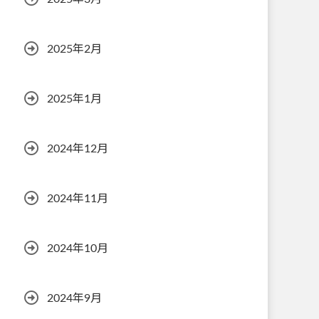
2025年2月
2025年1月
2024年12月
2024年11月
2024年10月
2024年9月