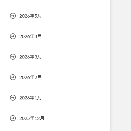
2026年5月
2026年4月
2026年3月
2026年2月
2026年1月
2025年12月