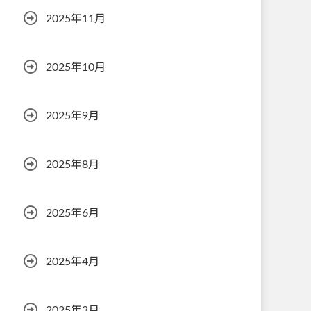
2025年11月
2025年10月
2025年9月
2025年8月
2025年6月
2025年4月
2025年3月