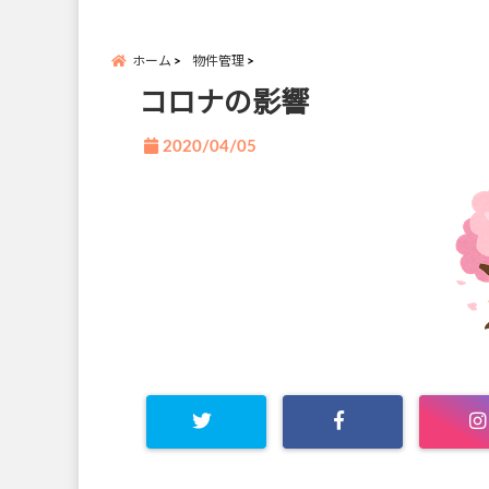
ホーム
物件管理
コロナの影響
2020/04/05