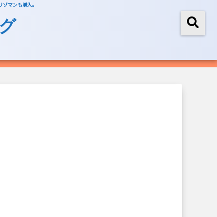
、リゾマンも購入。
グ