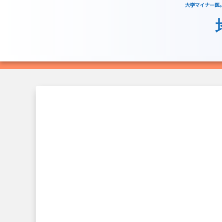
大学マイナー医。