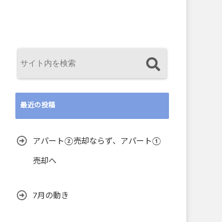
最近の投稿
アパート②売却ならず、アパート①
売却へ
7月の動き