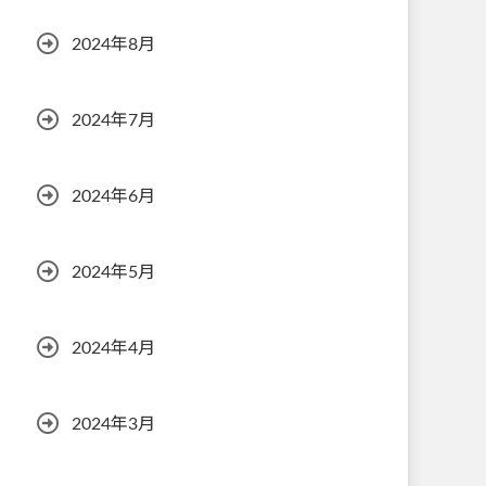
2024年8月
2024年7月
2024年6月
2024年5月
2024年4月
2024年3月